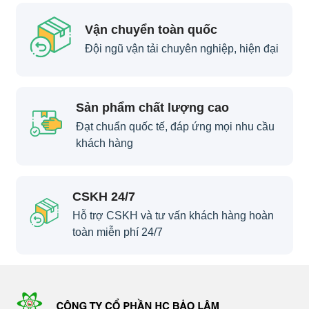
Vận chuyển toàn quốc
Đội ngũ vận tải chuyên nghiệp, hiện đại
Sản phẩm chất lượng cao
Đạt chuẩn quốc tế, đáp ứng mọi nhu cầu
khách hàng
CSKH 24/7
Hỗ trợ CSKH và tư vấn khách hàng hoàn
toàn miễn phí 24/7