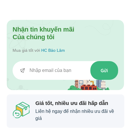
Nhận tin khuyến mãi
Của chúng tôi
Mua giá tốt với
HC Bảo Lâm
Gửi
Giá tốt, nhiều ưu đãi hấp dẫn
Liên hệ ngay để nhận nhiều ưu đãi về
giá