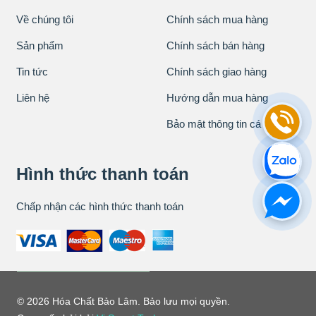
Về chúng tôi
Chính sách mua hàng
Sản phẩm
Chính sách bán hàng
Tin tức
Chính sách giao hàng
Liên hệ
Hướng dẫn mua hàng
Bảo mật thông tin cá nhân
Hình thức thanh toán
Chấp nhận các hình thức thanh toán
© 2026 Hóa Chất Bảo Lâm. Bảo lưu mọi quyền.