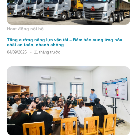
Hoạt động nội bộ
Tăng cường năng lực vận tải – Đảm bảo cung ứng hóa
chất an toàn, nhanh chóng
04/09/2025
11 tháng trước