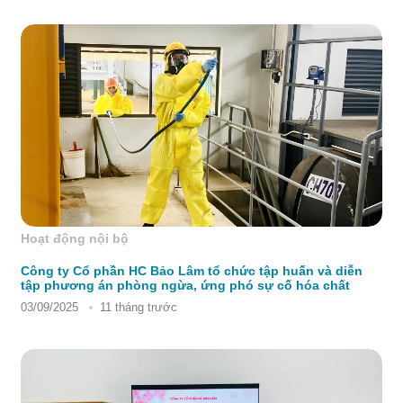
Hoạt động nội bộ
Công ty Cổ phần HC Bảo Lâm tổ chức tập huấn và diễn
tập phương án phòng ngừa, ứng phó sự cố hóa chất
03/09/2025
11 tháng trước