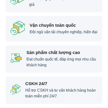
giá
Vận chuyển toàn quốc
Đội ngũ vận tải chuyên nghiệp, hiện đại
Sản phẩm chất lượng cao
Đạt chuẩn quốc tế, đáp ứng mọi nhu cầu
khách hàng
CSKH 24/7
Hỗ trợ CSKH và tư vấn khách hàng hoàn
toàn miễn phí 24/7