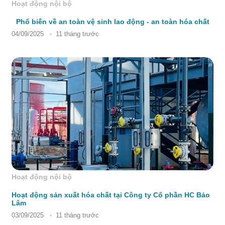
Hoạt động nội bộ
Phổ biến về an toàn vệ sinh lao động - an toàn hóa chất
04/09/2025
11 tháng trước
Hoạt động nội bộ
Hoạt động sản xuất hóa chất tại Công ty Cổ phần HC Bảo
Lâm
03/09/2025
11 tháng trước