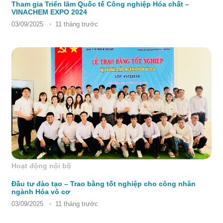
Tham gia Triển lãm Quốc tế Công nghiệp Hóa chất –
VINACHEM EXPO 2024
03/09/2025
11 tháng trước
Hoạt động nội bộ
Đầu tư đào tạo – Trao bằng tốt nghiệp cho công nhân
ngành Hóa vô cơ
03/09/2025
11 tháng trước