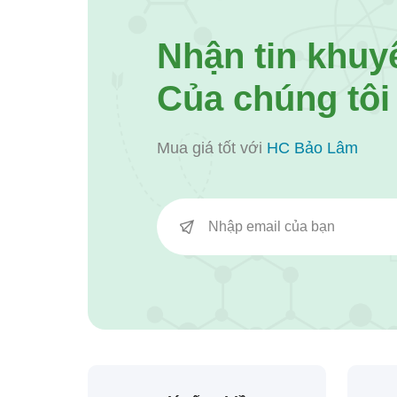
Nhận tin khuy
Của chúng tôi
Mua giá tốt với
HC Bảo Lâm