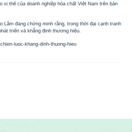
 vị thế của doanh nghiệp hóa chất Việt Nam trên bản
ảo Lâm
đang chứng minh rằng, trong thời đại cạnh tranh
phát triển và khẳng định thương hiệu
.
-chien-luoc-khang-dinh-thuong-hieu