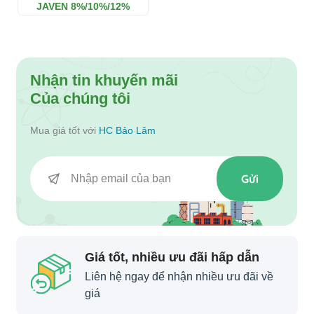
JAVEN 8%/10%/12%
Nhận tin khuyến mãi
Của chúng tôi
Mua giá tốt với
HC Bảo Lâm
Gửi
Giá tốt, nhiều ưu đãi hấp dẫn
Liên hệ ngay để nhận nhiều ưu đãi về
giá