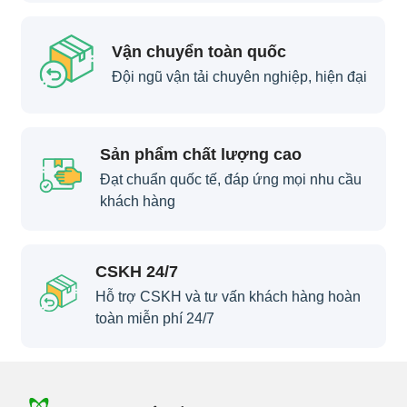
Vận chuyển toàn quốc
Đội ngũ vận tải chuyên nghiệp, hiện đại
Sản phẩm chất lượng cao
Đạt chuẩn quốc tế, đáp ứng mọi nhu cầu
khách hàng
CSKH 24/7
Hỗ trợ CSKH và tư vấn khách hàng hoàn
toàn miễn phí 24/7